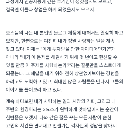
과정에서 인공지능에 깊은 호기심이 생겼을지도 모르고,
결국엔 이들과 창업을 하게 되었을지도 모르지.
요즈음의 나는 내 본업인 블로그 제품에 대해서도 열심히 하고
있지만, 한편으로는 여전히 내가 정말 사랑하는 일을 계속
찾고 있다. 이제는 "이게 투자받을 만한 아이디어인가?"가
아니라 "내가 이 문제를 해결하기 위해 몇 년이고 헌신할 수
있을 만큼 이 주제를 사랑하는가?"라는 질문만을 스스로에게
되묻는다. 그 해답을 내기 위해 전혀 상관없어보이는 경험을
하려고도 노력하고 있고, 최대한 많은 사람들을 만나서 그들의
이야기를 들어보려 하고 있다.
계속 하다보면 내가 사랑하는 일과 시장의 기회, 그리고 내
주변의 환경이라는 3요소가 완벽하게 맞아떨어지는 순간이
한번쯤은 오겠지. 나와 같은 꿈을 꾸는 모든 사람이 숱한
고민의 시간을 견뎌내고 언젠가는 각자만의 정답을 찾아서