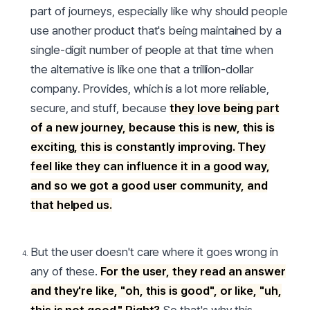
part of journeys, especially like why should people
use another product that's being maintained by a
single-digit number of people at that time when
the alternative is like one that a trillion-dollar
company. Provides, which is a lot more reliable,
secure, and stuff, because
they love being part
of a new journey, because this is new, this is
exciting, this is constantly improving. They
feel like they can influence it in a good way,
and so we got a good user community, and
that helped us.
But the user doesn't care where it goes wrong in
any of these.
For the user, they read an answer
and they're like, "oh, this is good", or like, "uh,