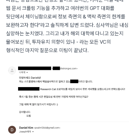
웹 문서 크롤링 기능을 추가하고 여러번의 GPT 대화를
뒷단에서 체이닝함으로써 정보 측면의 & 맥락 측면의 한계를
보완하고자 한다"
라고 솔직하게 답변 드렸다. 심사역님은 내심
실망하는 눈치였다. 그리고 내가 해외 대학에 다니고 있는지
물어보신 뒤, 투자유치 의향이 있냐 - 라는 모든 VC의
형식적인 마지막 질문으로 미팅이 끝났다.