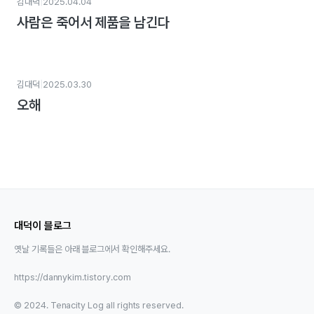
|
김대덕
2025.04.04
사람은 죽어서 제품을 남긴다
|
김대덕
2025.03.30
오해
대덕이 블로그
옛날 기록들은 아래 블로그에서 확인해주세요.
https://dannykim.tistory.com
© 2024. Tenacity Log all rights reserved.