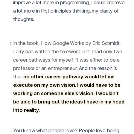
improve a lot more in programming, I could improve
a lot more in first principles thinking, my clarity of
thoughts.
In the book, How Google Works by Eric Schmidt,
Larry had written the foreword in it:
I had only two
career pathways for myself: it was either to be a
professor or an entrepreneur.
And the reason is
that
no other career pathway would let me
execute on my own vision. I would have to be
working on someone else's vision. I wouldn't
be able to bring out the ideas I have in my head
into reality.
You know what people love? People love being