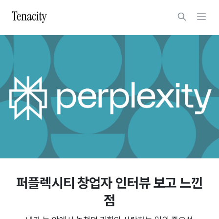
퍼플렉시티 창업자 인터뷰 보고 느낀
점