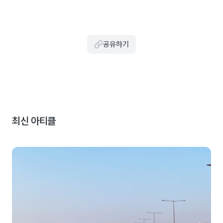
공유하기
최신 아티클