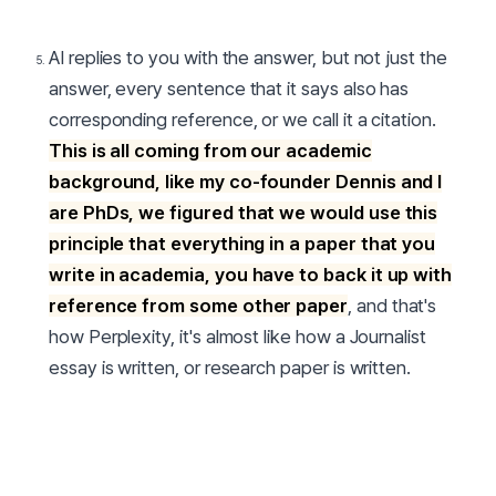
AI replies to you with the answer, but not just the
answer, every sentence that it says also has
corresponding reference, or we call it a citation.
This is all coming from our academic
background, like my co-founder Dennis and I
are PhDs, we figured that we would use this
principle that everything in a paper that you
write in academia, you have to back it up with
reference from some other paper
, and that's
how Perplexity, it's almost like how a Journalist
essay is written, or research paper is written.