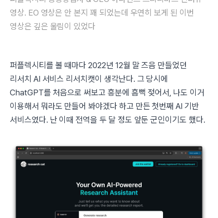
영상. EO 영상은 안 본지 꽤 되었는데 우연히 보게 된 이번
영상은 깊은 울림이 있었다
퍼플렉시티를 볼 때마다 2022년 12월 말 즈음 만들었던
리서치 AI 서비스 리서치캣이 생각난다. 그 당시에
ChatGPT를 처음으로 써보고 흥분에 흠뻑 젖어서, 나도 이거
이용해서 뭐라도 만들어 봐야겠다 하고 만든 첫번째 AI 기반
서비스였다. 난 이때 전역을 두 달 정도 앞둔 군인이기도 했다.