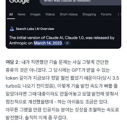
여담 2
: 내가 직면했던 기술 문제는 사실 그렇게 간단한
종류의 것은 아니었다. 그 당시에는 GPT가 받을 수 있는
token 길이가 지금보다 정말 훨씬 짧았기 때문이다(당시 3.5
turbo도 나오기 전이었음). 이렇게 기술 발전 속도가 빠를 줄
알았더라면 그때 대충이라도 만들어놓고 모델 발전에 맞춰서
점진적으로 개선했을텐데 - 하는 아쉬움도 조금은 있다.
아무튼 그랬을 만큼 인공지능 분야는 상상을 초월하는 속도로
발전했다. 솔직히 이제 좀 무섭다.