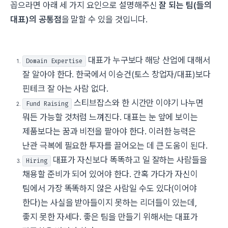
꼽으라면 아래 세 가지 요인으로 설명해주신
잘 되는 팀(들의
대표)의 공통점
을 말할 수 있을 것입니다.
대표가 누구보다 해당 산업에 대해서
Domain Expertise
잘 알아야 한다. 한국에서 이승건(토스 창업자/대표)보다
핀테크 잘 아는 사람 없다.
스티브잡스와 한 시간만 이야기 나누면
Fund Raising
뭐든 가능할 것처럼 느껴진다. 대표는 눈 앞에 보이는
제품보다는 꿈과 비전을 팔아야 한다. 이러한 능력은
난관 극복에 필요한 투자를 끌어오는 데 큰 도움이 된다.
대표가 자신보다 똑똑하고 일 잘하는 사람들을
Hiring
채용할 준비가 되어 있어야 한다. 간혹 가다가 자신이
팀에서 가장 똑똑하지 않은 사람일 수도 있다(이어야
한다)는 사실을 받아들이지 못하는 리더들이 있는데,
좋지 못한 자세다. 좋은 팀을 만들기 위해서는 대표가