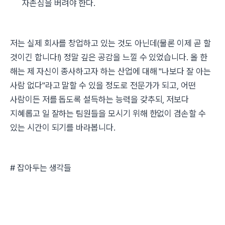
자존심을 버려야 한다.
저는 실제 회사를 창업하고 있는 것도 아닌데(물론 이제 곧 할
것이긴 합니다!) 정말 깊은 공감을 느낄 수 있었습니다. 올 한
해는 제 자신이 종사하고자 하는 산업에 대해 "나보다 잘 아는
사람 없다"라고 말할 수 있을 정도로 전문가가 되고, 어떤
사람이든 저를 돕도록 설득하는 능력을 갖추되, 저보다
지혜롭고 일 잘하는 팀원들을 모시기 위해 한없이 겸손할 수
있는 시간이 되기를 바라봅니다.
# 잡아두는 생각들