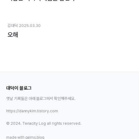
|
김대덕
2025.03.30
오해
대덕이 블로그
옛날 기록들은 아래 블로그에서 확인해주세요.
https://dannykim.tistory.com
© 2024. Tenacity Log all rights reserved.
made with
palms.blog