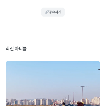
공유하기
최신 아티클