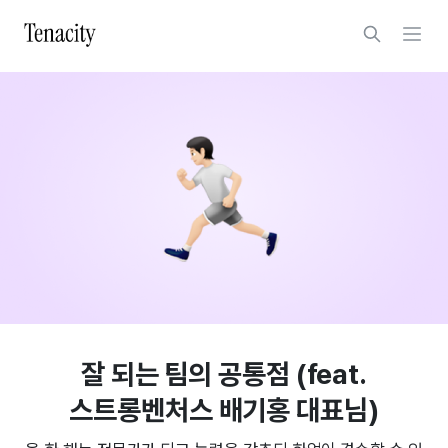
잘 되는 팀의 공통점 (feat.
스트롱벤처스 배기홍 대표님)