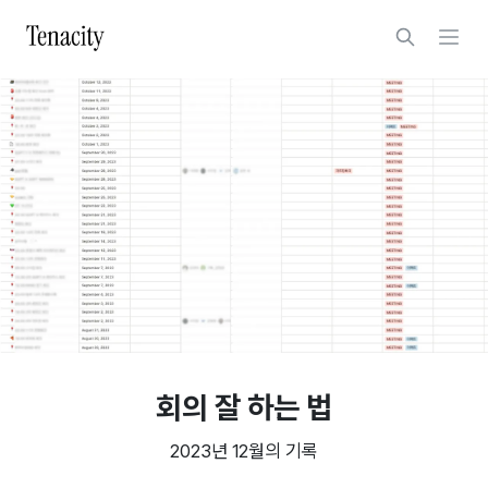
회의 잘 하는 법
2023년 12월의 기록