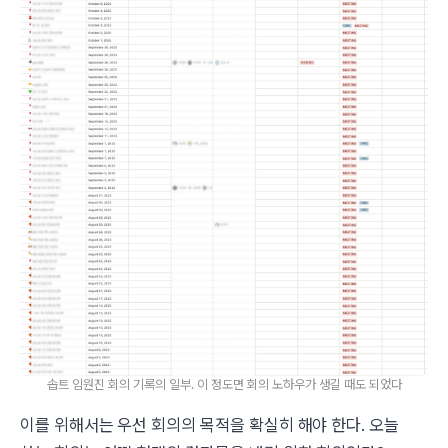
솝트 임원진 회의 기록의 일부. 이 정도면 회의 노하우가 생길 때도 되었다
이를 위해서는 우선 회의의 목적을 확실히 해야 한다. 오늘