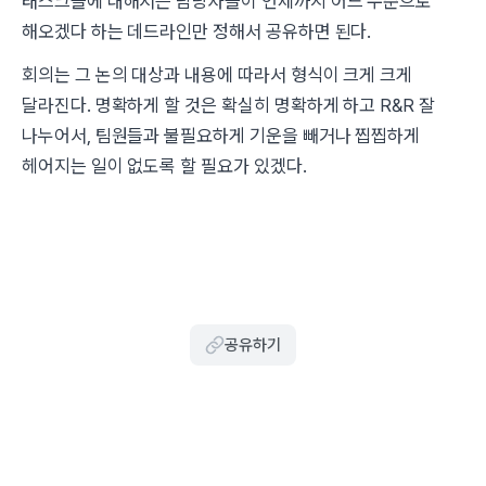
태스크들에 대해서는 담당자들이 언제까지 어느 수준으로
해오겠다 하는 데드라인만 정해서 공유하면 된다.
회의는 그 논의 대상과 내용에 따라서 형식이 크게 크게
달라진다. 명확하게 할 것은 확실히 명확하게 하고 R&R 잘
나누어서, 팀원들과 불필요하게 기운을 빼거나 찝찝하게
헤어지는 일이 없도록 할 필요가 있겠다.
공유하기