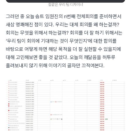
칼같은 우리 팀 디자이너
그러던 중 오늘 솝트 임원진의 n번째 전체회의를 준비하면서
새삼 명쾌해진 점이 있다. 우리는 대체 회의를 왜 하는걸까?
회의는 무엇을 위해서 하는걸까? 회의를 더 잘 하기 위해서는
‘우리 팀이 회의에 기대하는 것이 무엇인지’에 대한 합의를
바탕으로 어떻게 하면 해당 목적을 더 잘 실현할 수 있을지에
대해 고민해보면 좋을 것 같았다. 오늘의 깨달음을 허투루
흘려보내지 않기 위해 이야기의 골자만 끄적여본다.