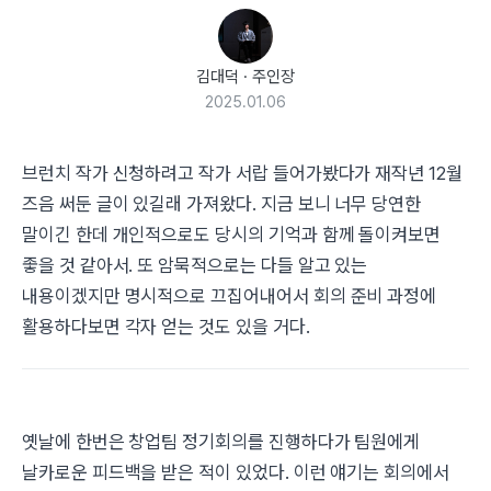
김대덕
·
주인장
2025.01.06
브런치 작가 신청하려고 작가 서랍 들어가봤다가 재작년 12월
즈음 써둔 글이 있길래 가져왔다. 지금 보니 너무 당연한
말이긴 한데 개인적으로도 당시의 기억과 함께 돌이켜보면
좋을 것 같아서. 또 암묵적으로는 다들 알고 있는
내용이겠지만 명시적으로 끄집어내어서 회의 준비 과정에
활용하다보면 각자 얻는 것도 있을 거다.
옛날에 한번은 창업팀 정기회의를 진행하다가 팀원에게
날카로운 피드백을 받은 적이 있었다. 이런 얘기는 회의에서