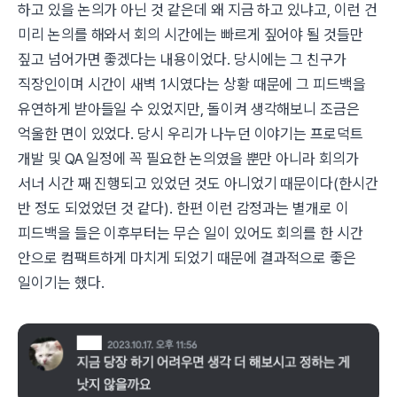
하고 있을 논의가 아닌 것 같은데 왜 지금 하고 있냐고, 이런 건
미리 논의를 해와서 회의 시간에는 빠르게 짚어야 될 것들만
짚고 넘어가면 좋겠다는 내용이었다. 당시에는 그 친구가
직장인이며 시간이 새벽 1시였다는 상황 때문에 그 피드백을
유연하게 받아들일 수 있었지만, 돌이켜 생각해보니 조금은
억울한 면이 있었다. 당시 우리가 나누던 이야기는 프로덕트
개발 및 QA 일정에 꼭 필요한 논의였을 뿐만 아니라 회의가
서너 시간 째 진행되고 있었던 것도 아니었기 때문이다(한시간
반 정도 되었었던 것 같다). 한편 이런 감정과는 별개로 이
피드백을 들은 이후부터는 무슨 일이 있어도 회의를 한 시간
안으로 컴팩트하게 마치게 되었기 때문에 결과적으로 좋은
일이기는 했다.