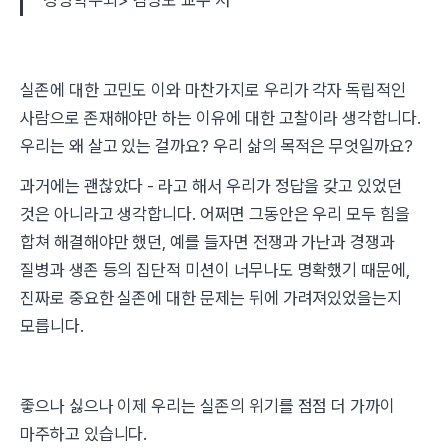
경영학두뇌> 김병도 교수 저
실존에 대한 고민도 이와 마찬가지로 우리가 각자 독립적인
사람으로 존재해야만 하는 이유에 대한 고찰이라 생각합니다.
우리는 왜 살고 있는 걸까요? 우리 삶의 목적은 무엇일까요?
과거에는 괜찮았다 - 라고 해서 우리가 정답을 갖고 있었던
것은 아니라고 생각합니다. 어쩌면 그동안은 우리 모두 힘을
합쳐 해결해야만 했던, 예를 들자면 전쟁과 가난과 경쟁과
질병과 생존 등의 집단적 미션이 너무나도 명확했기 때문에,
진짜로 중요한 실존에 대한 문제는 뒤에 가려져있었을는지
모릅니다.
좋으나 싫으나 이제 우리는 실존의 위기를 점점 더 가까이
마주하고 있습니다.