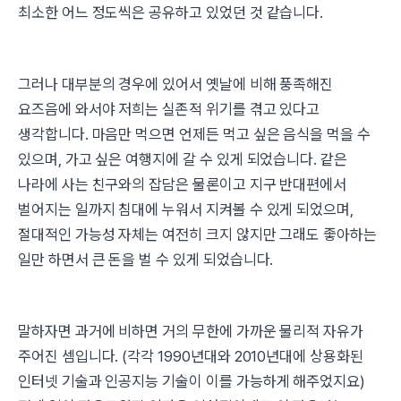
최소한 어느 정도씩은 공유하고 있었던 것 같습니다.
그러나 대부분의 경우에 있어서 옛날에 비해 풍족해진
요즈음에 와서야 저희는 실존적 위기를 겪고 있다고
생각합니다. 마음만 먹으면 언제든 먹고 싶은 음식을 먹을 수
있으며, 가고 싶은 여행지에 갈 수 있게 되었습니다. 같은
나라에 사는 친구와의 잡담은 물론이고 지구 반대편에서
벌어지는 일까지 침대에 누워서 지켜볼 수 있게 되었으며,
절대적인 가능성 자체는 여전히 크지 않지만 그래도 좋아하는
일만 하면서 큰 돈을 벌 수 있게 되었습니다.
말하자면 과거에 비하면 거의 무한에 가까운 물리적 자유가
주어진 셈입니다. (각각 1990년대와 2010년대에 상용화된
인터넷 기술과 인공지능 기술이 이를 가능하게 해주었지요)