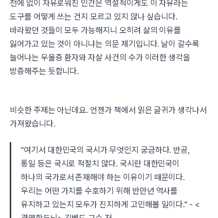
전에 없이 자유로워진 인간은 역설적이게도 이 자유라는
도구를 어떻게 쓰는 건지 모르고 있지 않나 싶습니다.
바라왔던 것들이 모두 가능해지니 오히려 삶의 이유를
잃어가고 있는 것이 아니냐는 의문 제기입니다. 날이 갈수록
늘어나는 우울증 환자와 자살 사건의 수가 이러한 생각을
방증해주는 듯합니다.
비슷한 주제는 아닌데요. 언젠가 책에서 읽은 글귀가 생각나서
가져왔습니다.
"여기서 대한민국의 국시가 무엇인지 궁금하다. 반공,
통일 등은 국시로 적절치 않다. 국시란 대한민국이
하나의 국가로서 존재해야 하는 이유이기 때문이다.
우리는 어떤 가치를 수호하기 위해 반만년 역사를
유지하고 있는지 모두가 진지하게 고민해볼 일이다." - <