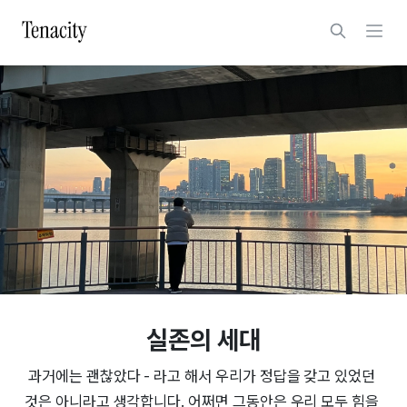
실존의 세대
과거에는 괜찮았다 - 라고 해서 우리가 정답을 갖고 있었던 
것은 아니라고 생각합니다. 어쩌면 그동안은 우리 모두 힘을 