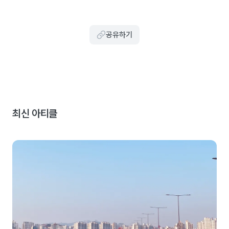
공유하기
최신 아티클