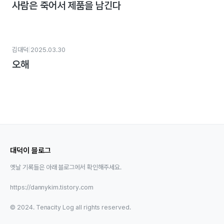
사람은 죽어서 제품을 남긴다
|
김대덕
2025.03.30
오해
대덕이 블로그
옛날 기록들은 아래 블로그에서 확인해주세요.
https://dannykim.tistory.com
© 2024. Tenacity Log all rights reserved.