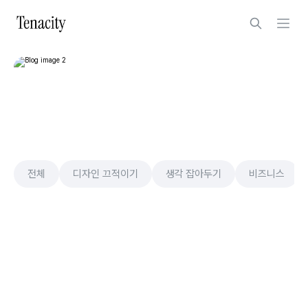
전체
디자인 끄적이기
생각 잡아두기
비즈니스